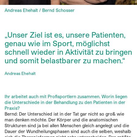
Andreas Ehehalt / Bernd Schosser
„Unser Ziel ist es, unsere Patienten,
genau wie im Sport, möglichst
schnell wieder in Aktivität zu bringen
und somit belastbarer zu machen.“
Andreas Ehehalt
Ihr arbeitet auch mit Profisportlern zusammen. Worin liegen
die Unterschiede in der Behandlung zu den Patienten in der
Praxis?
Bernd: Der Unterschied ist in der Tat gar nicht so groß wie
man denken möchte. Der Körper und die anatomischen
Strukturen sind ja bei allen Menschen gleich angelegt und die
Dauer der Wundheilungsphasen sind auch die selben, weshalb