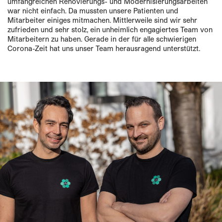
umfangreichen Renovierungs- und Modernisierungsarbeiten
war nicht einfach. Da mussten unsere Patienten und
Mitarbeiter einiges mitmachen. Mittlerweile sind wir sehr
zufrieden und sehr stolz, ein unheimlich engagiertes Team von
Mitarbeitern zu haben. Gerade in der für alle schwierigen
Corona-Zeit hat uns unser Team herausragend unterstützt.